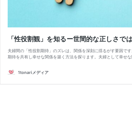
「性役割観」を知るー世間的な正しさで
夫婦間の「性役割期待」のズレは、関係を深刻に揺るがす要因です
期待を共有し幸せな関係を築く方法を探ります。夫婦として幸せな
1tonariメディア