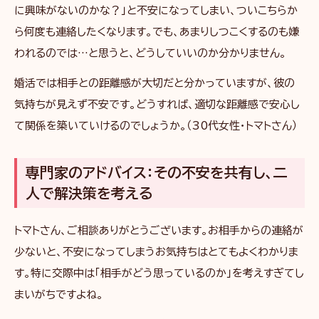
に興味がないのかな？」と不安になってしまい、ついこちらか
ら何度も連絡したくなります。でも、あまりしつこくするのも嫌
われるのでは…と思うと、どうしていいのか分かりません。
婚活では相手との距離感が大切だと分かっていますが、彼の
気持ちが見えず不安です。どうすれば、適切な距離感で安心し
て関係を築いていけるのでしょうか。（30代女性・トマトさん）
専門家のアドバイス：その不安を共有し、二
人で解決策を考える
トマトさん、ご相談ありがとうございます。お相手からの連絡が
少ないと、不安になってしまうお気持ちはとてもよくわかりま
す。特に交際中は「相手がどう思っているのか」を考えすぎてし
まいがちですよね。