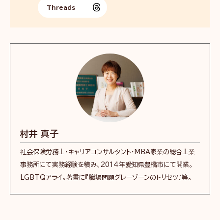
Threads
村井 真子
社会保険労務士・キャリアコンサルタント・MBA家業の総合士業
事務所にて実務経験を積み、2014年愛知県豊橋市にて開業。
LGBTQアライ。著書に『職場問題グレーゾーンのトリセツ』等。