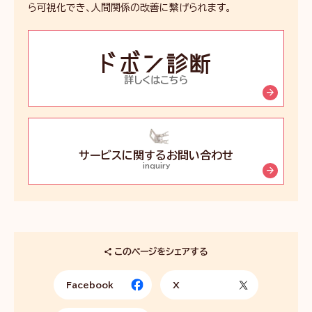
ら可視化でき、人間関係の改善に繋げられます。
ド
ボ
ン
詳しくはこちら
診
断
サービスに関するお問い合わせ
inquiry
このページをシェアする
Facebook
X