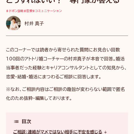
どうすればいい？ 専門家が答える
ドボン診断
恋愛
コミュニケーション
村井 真子
このコーナーでは読者から寄せられた質問にお見合い回数
100回のアトトリ婚コーチャーの村井真子が本音で回答。婚活
当事者だった経験とキャリアコンサルタントとしての知見から、
恋愛・結婚・婚活にまつわるご相談に回答します。
※なお、ご相談内容はご相談の趣旨が変わらない範囲で匿名
化のため抜粋・編集しております。
目次
ご相談：連絡がマメではない相手に不安を感じる