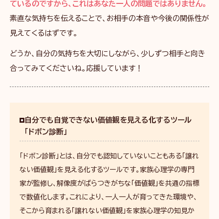
ているのですから、これはあなた一人の問題ではありません。
素直な気持ちを伝えることで、お相手の本音や今後の関係性が
見えてくるはずです。
どうか、自分の気持ちを大切にしながら、少しずつ相手と向き
合ってみてくださいね。応援しています！
自分でも自覚できない価値観を見える化するツール
「ドボン診断」
「ドボン診断」とは、自分でも認知していないこともある「譲れ
ない価値観」を見える化するツールです。家族心理学の専門
家が監修し、解像度がばらつきがちな「価値観」を共通の指標
で数値化します。これにより、一人一人が育ってきた環境や、
そこから育まれる「譲れない価値観」を家族心理学の知見か