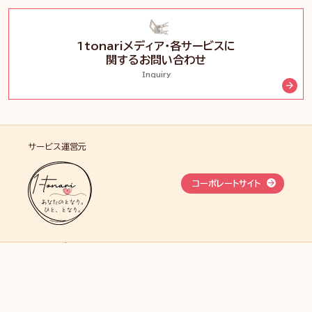
1tonariメディア・各サービスに
関するお問い合わせ
Inquiry
サービス運営元
コーポレートサイト
1tonariメディアについて
「ひととなり」を知る事例
メディア掲載・活動実績
1tonariのサービスと解決ソリューション
お問い合わせ