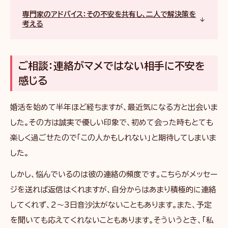
専門家のアドバイス：その不安を共有し、二人で解決策を
考える
ご相談：連絡がマメではない相手に不安を
感じる
婚活を始めて半年ほど経ちますが、最近気になる方と出会いま
した。その方は誠実で優しい印象で、初めて会った時もとても
楽しく過ごせたので「この人かもしれない」と期待してしまいま
した。
しかし、悩んでいるのは彼の連絡の頻度です。こちらがメッセー
ジを送れば返信はくれますが、自分からはあまり積極的に連絡
してくれず、2〜3日音沙汰がないこともあります。また、予定
を聞いても応えてくれないこともあります。そういうとき、「私