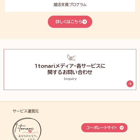
婚
婚活支援プログラム
詳しくはこちら
1tonariメディア・各サービスに
関するお問い合わせ
Inquiry
サービス運営元
コーポレートサイト