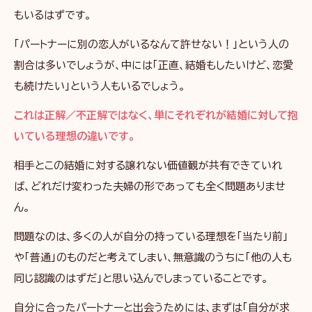
もいるはずです。
「パートナーに別の恋人がいるなんて許せない！」という人の
割合は多いでしょうが、中には「正直、結婚もしたいけど、恋愛
も続けたい」という人もいるでしょう。
これは正解／不正解ではなく、単にそれぞれが結婚に対して抱
いている理想の違いです。
相手とこの結婚に対する譲れない価値観が共有できていれ
ば、どれだけ変わった夫婦の形であっても全く問題ありませ
ん。
問題なのは、多くの人が自分の持っている理想を「当たり前」
や「普通」のものだと考えてしまい、無意識のうちに「他の人も
同じ認識のはずだ」と思い込んでしまっていることです。
自分に合ったパートナーと出会うためには、まずは「自分が求