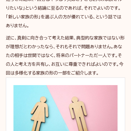
りたいな」という結論に至るのであれば、それでよいのです。
「新しい家族の形」を選ぶ人の方が優れている、という話では
ありません。
逆に、真剣に向き合って考えた結果、典型的な家族ではない形
が理想だとわかったなら、それもそれで問題ありません。あな
たの相手は世間ではなく、将来のパートナーただ一人です。そ
の人と考え方を共有し、お互いに尊重できればよいのです。今
回は多様化する家族の形の一部をご紹介します。