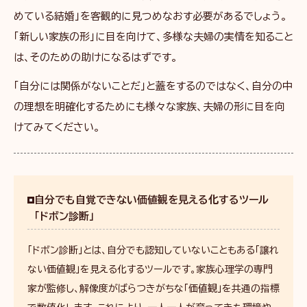
めている結婚」を客観的に見つめなおす必要があるでしょう。
「新しい家族の形」に目を向けて、多様な夫婦の実情を知ること
は、そのための助けになるはずです。
「自分には関係がないことだ」と蓋をするのではなく、自分の中
の理想を明確化するためにも様々な家族、夫婦の形に目を向
けてみてください。
自分でも自覚できない価値観を見える化するツール
「ドボン診断」
「ドボン診断」とは、自分でも認知していないこともある「譲れ
ない価値観」を見える化するツールです。家族心理学の専門
家が監修し、解像度がばらつきがちな「価値観」を共通の指標