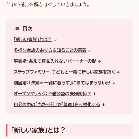
「当たり前」を解きほぐしていきましょう。
目次
「新しい家族」とは？
多様な家族のあり方を知ることの意義
事実婚：あえて籍を入れないパートナーの形
ステップファミリー：子どもと一緒に新しい家族を築く
別居婚：「夫婦＝一緒に暮らす」に当てはまらない形
オープンマリッジ：不倫公認の夫婦関係？
自分の中の「当たり前」や「普通」を可視化する
「新しい家族」とは？