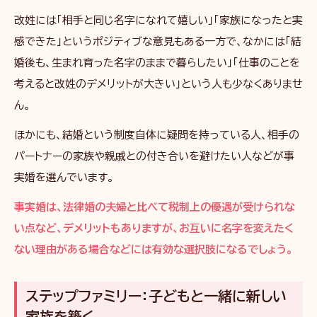
改姓には「相手と同じ名字になれて嬉しい」「家族になったと実
感できた」というポジティブな意見もある一方で、なかには「結
婚後も、生まれ育った名字のままで暮らしたい」「仕事のことを
考えると改姓のデメリットが大きい」という人も少なくありませ
ん。
ほかにも、結婚という制度自体に疑問を持っている人、相手の
パートナーの家族や親戚との付き合いを避けたい人などが事
実婚を選んでいます。
事実婚は、法律婚の夫婦と比べて税制上の優遇が受けられな
い点など、デメリットもありますが、お互いに名字を変えたく
ない理由がある場合などには有効な選択肢になるでしょう。
ステップファミリー：子どもと一緒に新しい
家族を築く