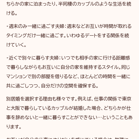
ちらかの家に泊まったり、半同棲のカップルのような生活を続
ける。
・週末のみ一緒に過ごす夫婦：週末などお互いが時間が取れる
タイミングだけ一緒に過ごす。いわゆるデートをする関係を続
けていく。
・近くで別々に暮らす夫婦：いつでも相手の家に行ける距離感
で暮らしながらもお互いに自分の家を維持するスタイル。同じ
マンションで別の部屋を借りるなど、ほとんどの時間を一緒に
共に過ごしつつ、自分だけの空間を確保する。
別居婚を選択する理由も様々です。例えば、仕事の関係で東京
と大阪で暮らしているカップルが結婚した場合、どちらかが仕
事を辞めないと一緒に暮らすことができない…ということもあ
ります。