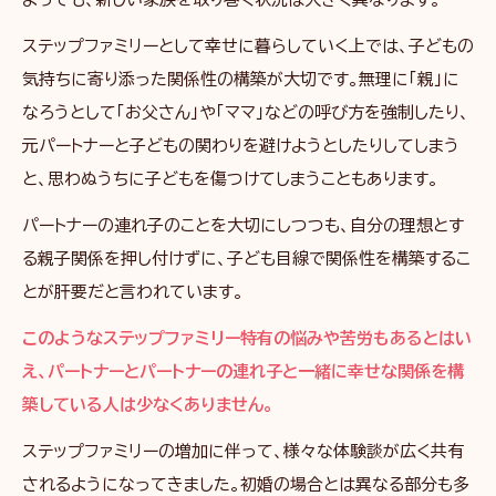
ステップファミリーとして幸せに暮らしていく上では、子どもの
気持ちに寄り添った関係性の構築が大切です。無理に「親」に
なろうとして「お父さん」や「ママ」などの呼び方を強制したり、
元パートナーと子どもの関わりを避けようとしたりしてしまう
と、思わぬうちに子どもを傷つけてしまうこともあります。
パートナーの連れ子のことを大切にしつつも、自分の理想とす
る親子関係を押し付けずに、子ども目線で関係性を構築するこ
とが肝要だと言われています。
このようなステップファミリー特有の悩みや苦労もあるとはい
え、パートナーとパートナーの連れ子と一緒に幸せな関係を構
築している人は少なくありません。
ステップファミリーの増加に伴って、様々な体験談が広く共有
されるようになってきました。初婚の場合とは異なる部分も多