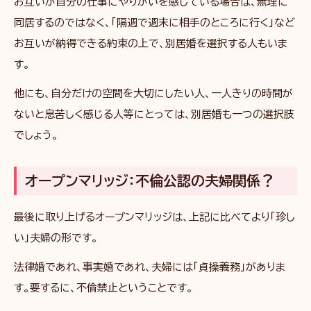
お互いが自分の仕事にやりがいを感じている場合は、無理に
同居するのではなく、「隔週で週末に相手のところに行く」など
お互いが納得できる約束の上で、別居婚を選択する人もいま
す。
他にも、自分だけの空間を大切にしたい人、一人きりの時間が
ないと息苦しく感じる人等にとっては、別居婚も一つの選択肢
でしょう。
オープンマリッジ：不倫公認の夫婦関係？
最後に取り上げるオープンマリッジは、上記に比べてより「珍し
い」夫婦の形です。
法律婚であれ、事実婚であれ、夫婦には「貞操義務」がありま
す。要するに、不倫禁止ということです。