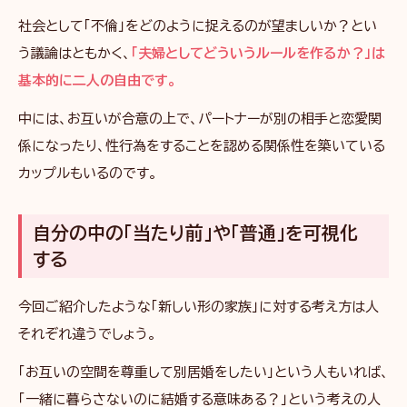
社会として「不倫」をどのように捉えるのが望ましいか？とい
う議論はともかく、
「夫婦としてどういうルールを作るか？」は
基本的に二人の自由です。
中には、お互いが合意の上で、パートナーが別の相手と恋愛関
係になったり、性行為をすることを認める関係性を築いている
カップルもいるのです。
自分の中の「当たり前」や「普通」を可視化
する
今回ご紹介したような「新しい形の家族」に対する考え方は人
それぞれ違うでしょう。
「お互いの空間を尊重して別居婚をしたい」という人もいれば、
「一緒に暮らさないのに結婚する意味ある？」という考えの人