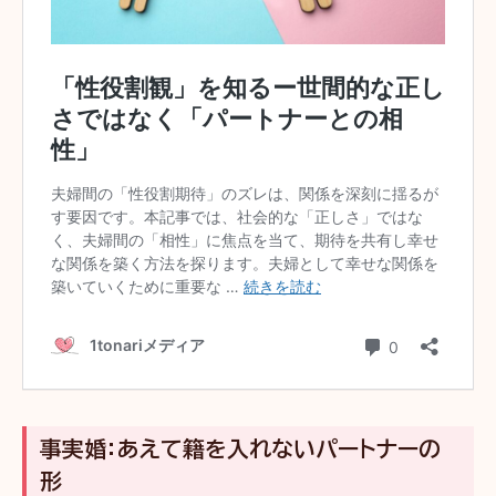
事実婚：あえて籍を入れないパートナーの
形