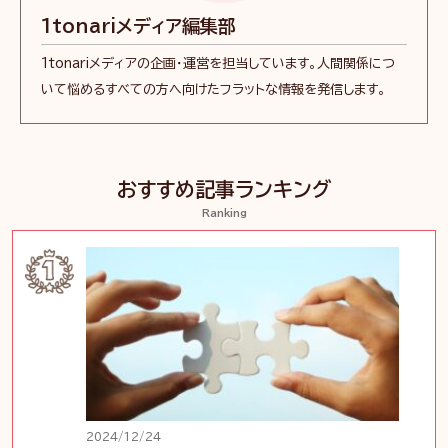
1tonariメディア編集部
1tonariメディアの企画・運営を担当しています。人間関係につ
いて悩めるすべての方へ向けたフラットな情報を発信します。
おすすめ記事ランキング
Ranking
2024/12/24