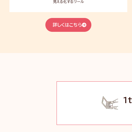
見える化するツール
詳しくはこちら
1