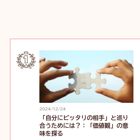
2024/12/24
「自分にピッタリの相手」と巡り
合うためには？：「価値観」の意
味を探る