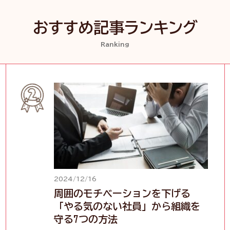
おすすめ記事ランキング
Ranking
2024/12/16
周囲のモチベーションを下げる
「やる気のない社員」から組織を
守る7つの方法