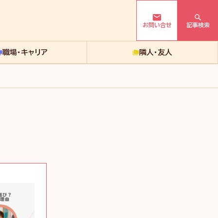
お問い合せ
記事検索
職場・キャリア
隣人・友人