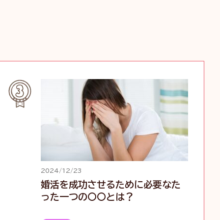
2024/12/23
婚活を成功させるために必要なた
った一つの〇〇とは？