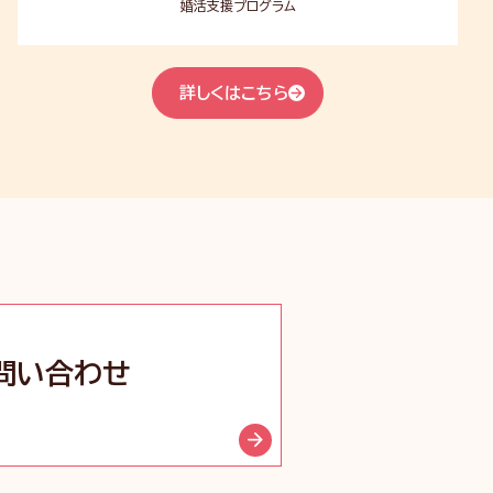
婚活支援プログラム
詳しくはこちら
問い合わせ