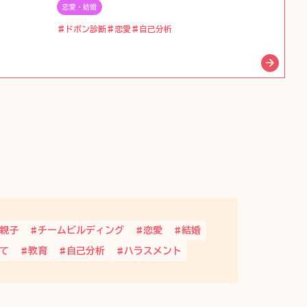
恋愛・結婚
ドボン診断
恋愛
自己分析
親子
チームビルディング
恋愛
結婚
て
教育
自己分析
ハラスメント